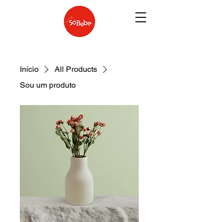
Início
All Products
Sou um produto