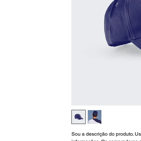
Sou a descrição do produto. Us