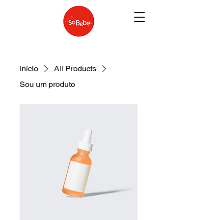
Início
All Products
Sou um produto